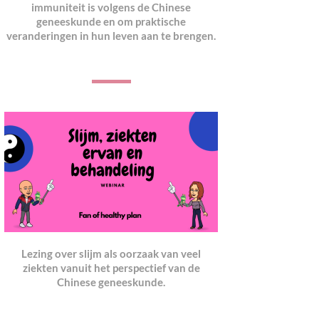
immuniteit is volgens de Chinese
geneeskunde en om praktische
veranderingen in hun leven aan te brengen.
Lezing over slijm als oorzaak van veel
ziekten vanuit het perspectief van de
Chinese geneeskund
e.