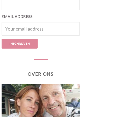
EMAIL ADDRESS:
OVER ONS