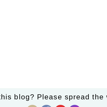
this blog? Please spread the 