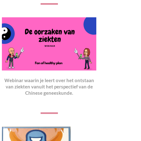
Webinar waarin je leert over het ontstaan
van ziekten vanuit het perspectief van de
Chinese geneeskunde.