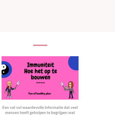
Een vat vol waardevolle informatie dat veel
mensen heeft geholpen te begrijpen wat