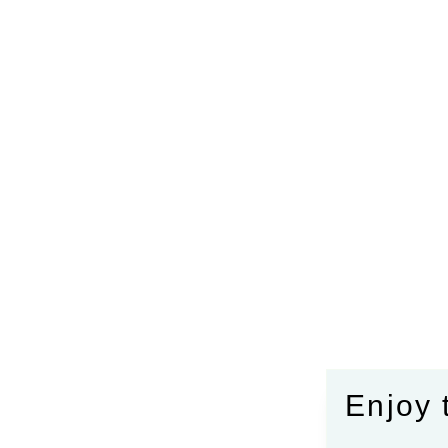
Enjoy 