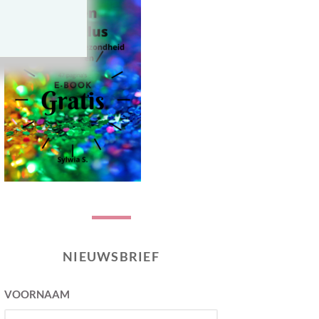
NIEUWSBRIEF
VOORNAAM