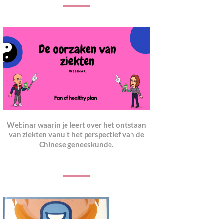
Webinar waarin je leert over het ontstaan
van ziekten vanuit het perspectief van de
Chinese geneeskunde.