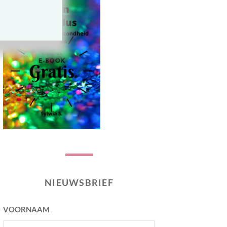
NIEUWSBRIEF
VOORNAAM