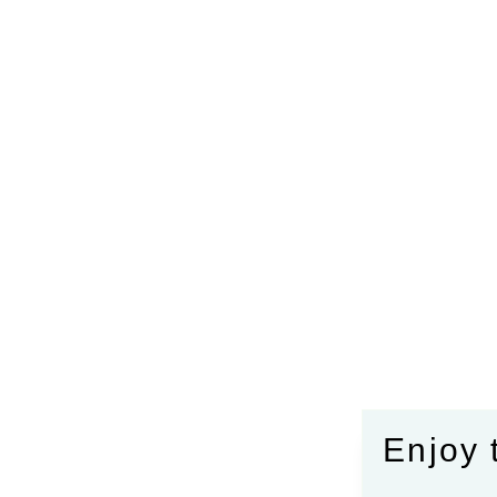
Enjoy 