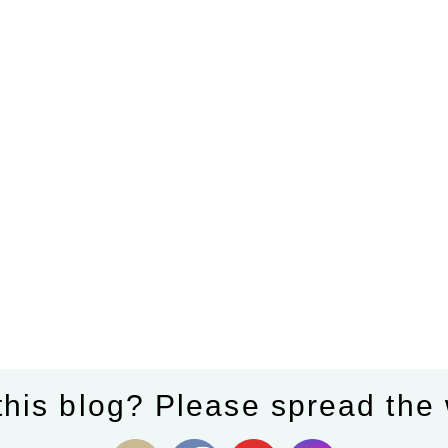
this blog? Please spread the 