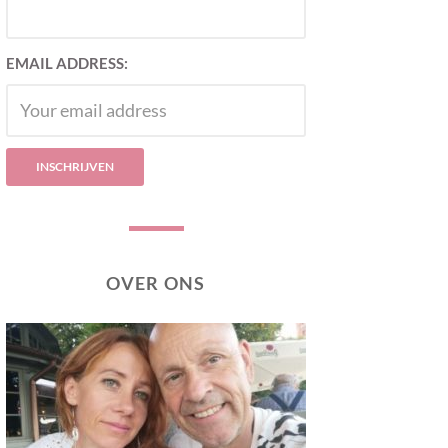
EMAIL ADDRESS:
OVER ONS