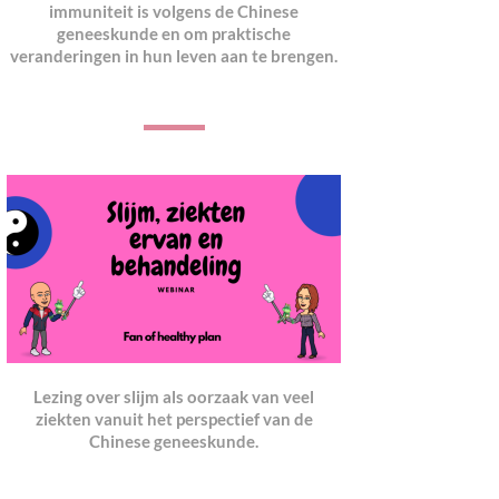
immuniteit is volgens de Chinese
geneeskunde en om praktische
veranderingen in hun leven aan te brengen.
Lezing over slijm als oorzaak van veel
ziekten vanuit het perspectief van de
Chinese geneeskund
e.