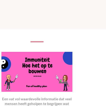
Een vat vol waardevolle informatie dat veel
mensen heeft geholpen te begrijpen wat