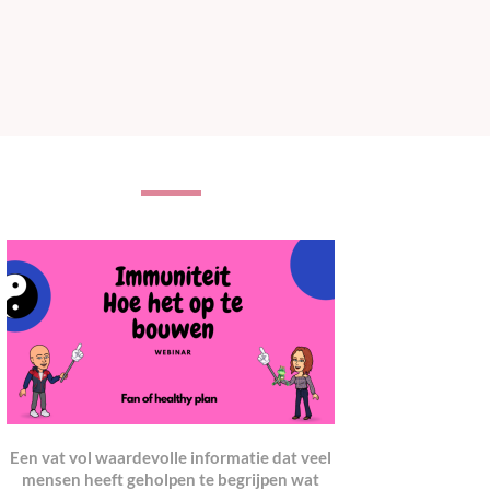
Een vat vol waardevolle informatie dat veel
mensen heeft geholpen te begrijpen wat