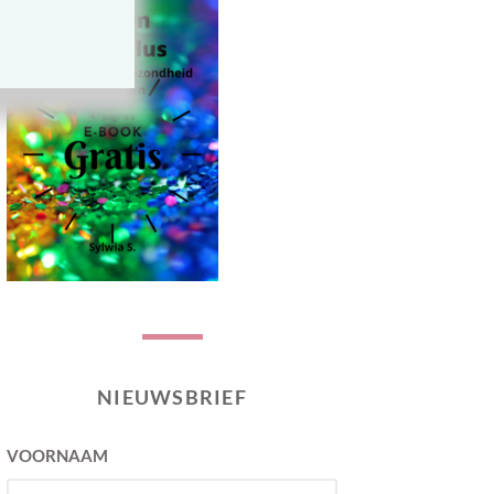
NIEUWSBRIEF
VOORNAAM