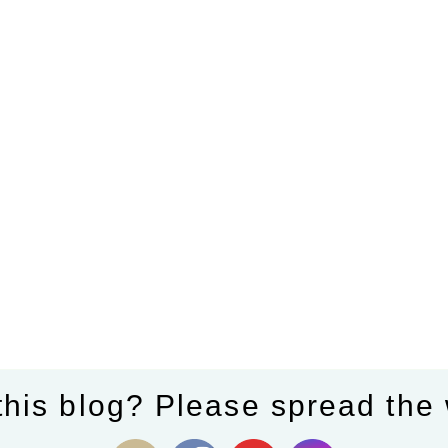
this blog? Please spread the 