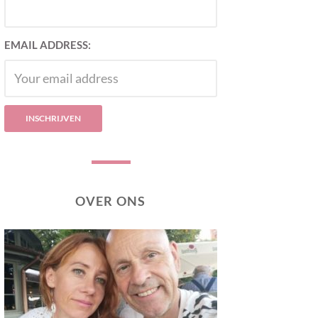
EMAIL ADDRESS:
OVER ONS