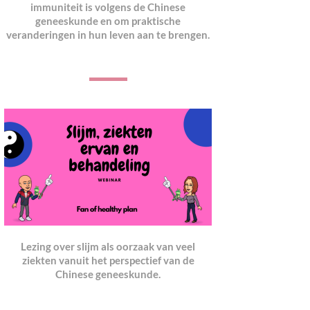
immuniteit is volgens de Chinese
geneeskunde en om praktische
veranderingen in hun leven aan te brengen.
Lezing over slijm als oorzaak van veel
ziekten vanuit het perspectief van de
Chinese geneeskund
e.