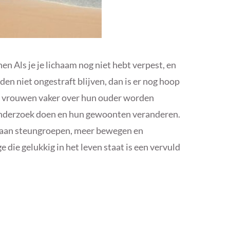
ls je je lichaam nog niet hebt verpest, en
en niet ongestraft blijven, dan is er nog hoop
dat vrouwen vaker over hun ouder worden
 onderzoek doen en hun gewoonten veranderen.
n aan steungroepen, meer bewegen en
e die gelukkig in het leven staat is een vervuld