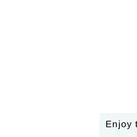
Enjoy 