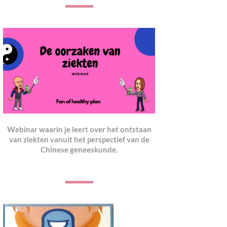
Webinar waarin je leert over het ontstaan
van ziekten vanuit het perspectief van de
Chinese geneeskunde.