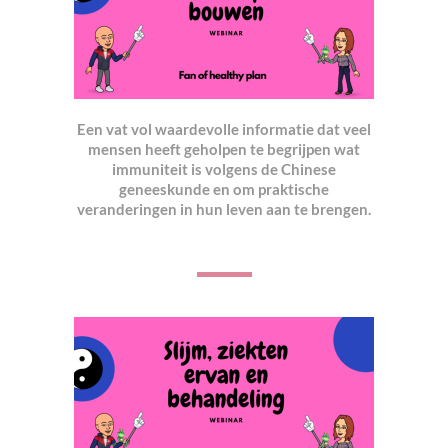
Een vat vol waardevolle informatie dat veel
mensen heeft geholpen te begrijpen wat
immuniteit is volgens de Chinese
geneeskunde en om praktische
veranderingen in hun leven aan te brengen.