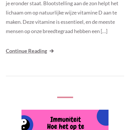
je eronder staat. Blootstelling aan de zon helpt het
lichaam om op natuurlijke wijze vitamine D aan te
maken. Deze vitamine is essentieel, en de meeste
mensen op onze breedtegraad hebben een […]
Continue Reading