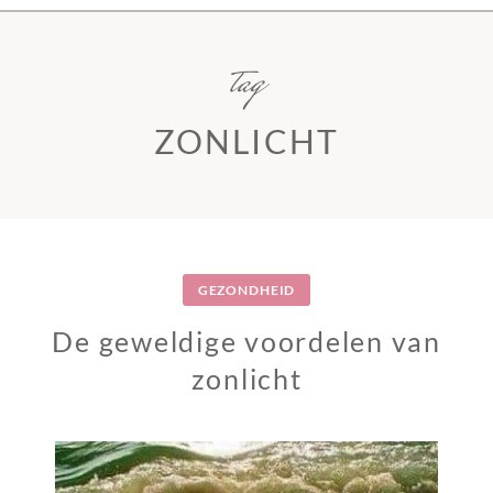
tag
ZONLICHT
GEZONDHEID
De geweldige voordelen van
zonlicht