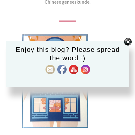
Chinese geneeskunde.
Enjoy this blog? Please spread
the word :)