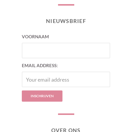
NIEUWSBRIEF
VOORNAAM
EMAIL ADDRESS:
OVER ONS