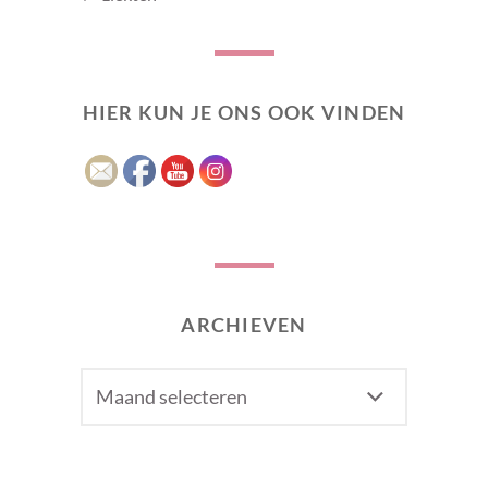
HIER KUN JE ONS OOK VINDEN
ARCHIEVEN
Archieven