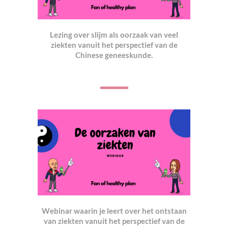
Lezing over slijm als oorzaak van veel
ziekten vanuit het perspectief van de
Chinese geneeskund
e.
Webinar waarin je leert over het ontstaan
van ziekten vanuit het perspectief van de