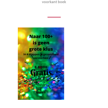
voorkant boek