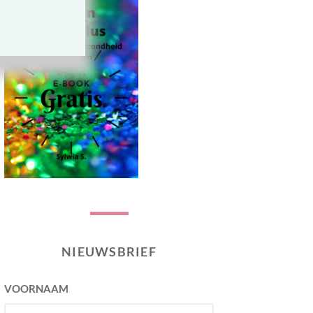
NIEUWSBRIEF
VOORNAAM