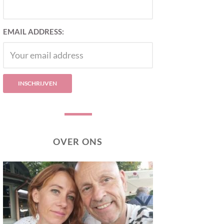
EMAIL ADDRESS:
OVER ONS