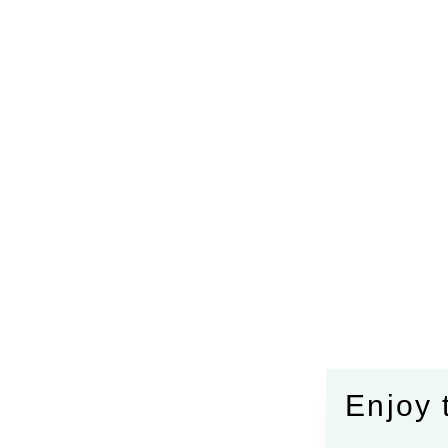
Enjoy 