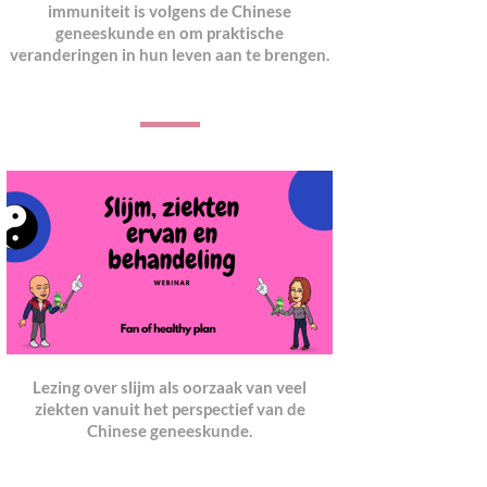
immuniteit is volgens de Chinese
geneeskunde en om praktische
veranderingen in hun leven aan te brengen.
Lezing over slijm als oorzaak van veel
ziekten vanuit het perspectief van de
Chinese geneeskund
e.