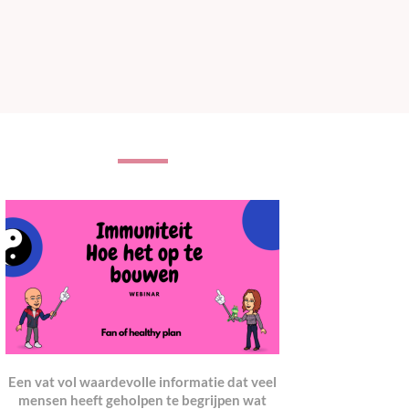
Een vat vol waardevolle informatie dat veel
mensen heeft geholpen te begrijpen wat