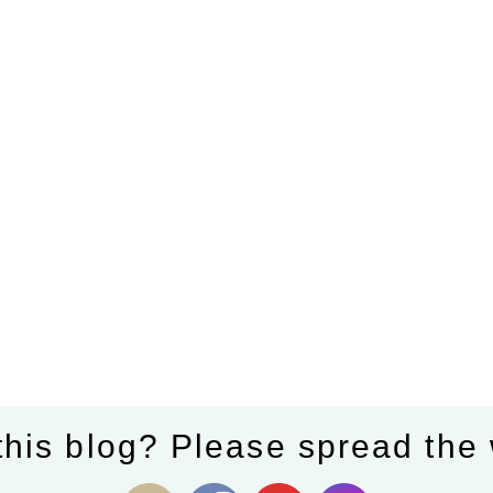
this blog? Please spread the 