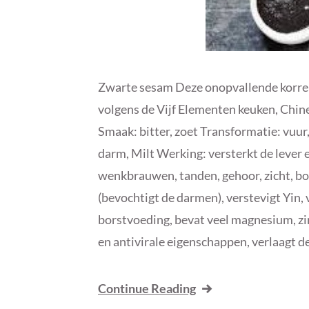
Zwarte sesam Deze onopvallende korrel
volgens de Vijf Elementen keuken, Chin
Smaak: bitter, zoet Transformatie: vuur
darm, Milt Werking: versterkt de lever e
wenkbrauwen, tanden, gehoor, zicht, bo
(bevochtigt de darmen), verstevigt Yin, 
borstvoeding, bevat veel magnesium, zink
en antivirale eigenschappen, verlaagt de
Continue Reading