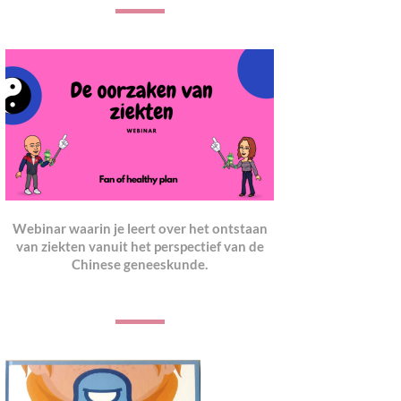
Webinar waarin je leert over het ontstaan
van ziekten vanuit het perspectief van de
Chinese geneeskunde.