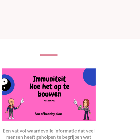
Een vat vol waardevolle informatie dat veel
mensen heeft geholpen te begrijpen wat