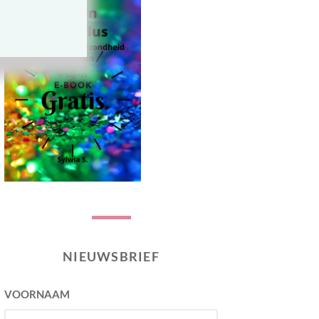
NIEUWSBRIEF
VOORNAAM