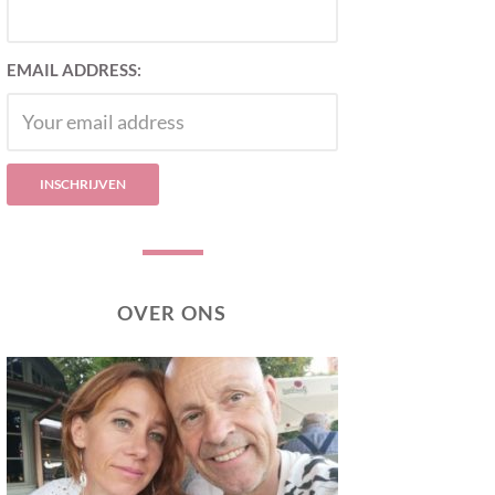
EMAIL ADDRESS:
OVER ONS