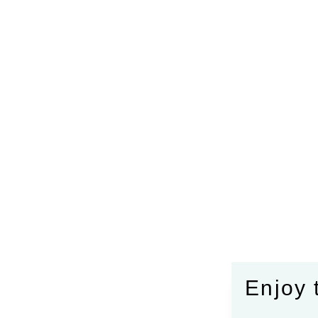
Enjoy 