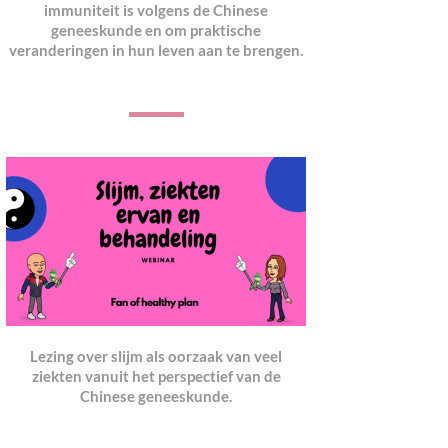
immuniteit is volgens de Chinese
geneeskunde en om praktische
veranderingen in hun leven aan te brengen.
Lezing over slijm als oorzaak van veel
ziekten vanuit het perspectief van de
Chinese geneeskund
e.