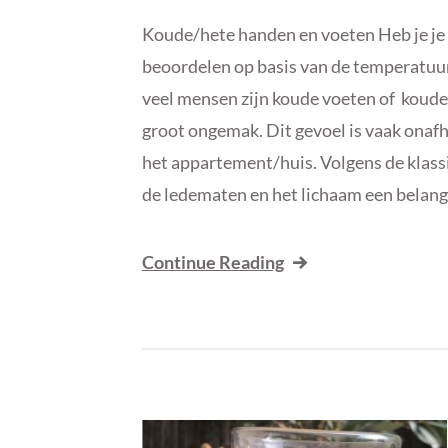
Koude/hete handen en voeten Heb je je 
beoordelen op basis van de temperatuur
veel mensen zijn koude voeten of koude
groot ongemak. Dit gevoel is vaak onafh
het appartement/huis. Volgens de klass
de ledematen en het lichaam een belangr
Continue Reading