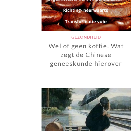
GEZONDHEID
Wel of geen koffie. Wat
zegt de Chinese
geneeskunde hierover