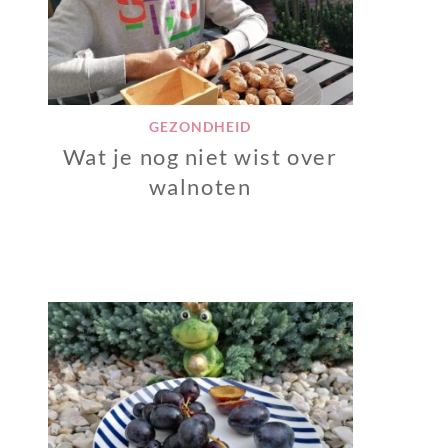
GEZONDHEID
Wat je nog niet wist over
walnoten