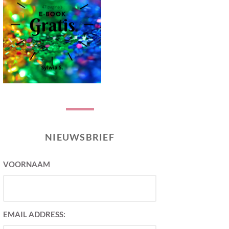
NIEUWSBRIEF
VOORNAAM
EMAIL ADDRESS: