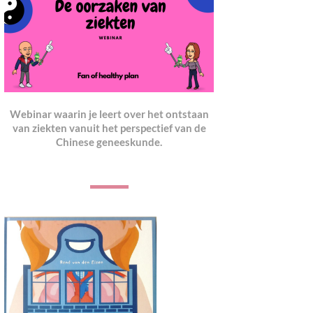
Webinar waarin je leert over het ontstaan
van ziekten vanuit het perspectief van de
Chinese geneeskunde.