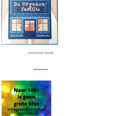
voorkant boek