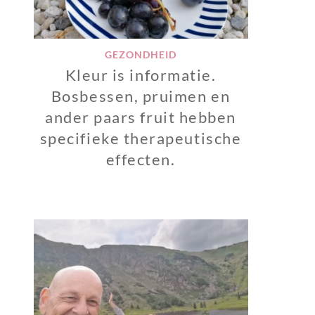
GEZONDHEID
Kleur is informatie.
Bosbessen, pruimen en
ander paars fruit hebben
specifieke therapeutische
effecten.