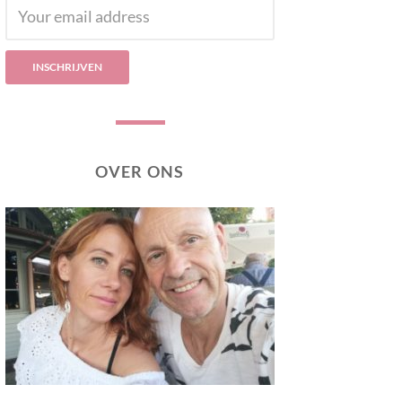
OVER ONS