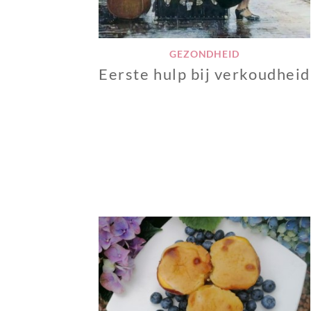
GEZONDHEID
Eerste hulp bij verkoudheid