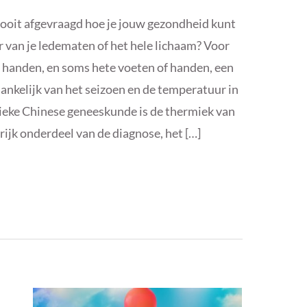
ooit afgevraagd hoe je jouw gezondheid kunt
 van je ledematen of het hele lichaam? Voor
 handen, en soms hete voeten of handen, een
ankelijk van het seizoen en de temperatuur in
ieke Chinese geneeskunde is de thermiek van
ijk onderdeel van de diagnose, het […]