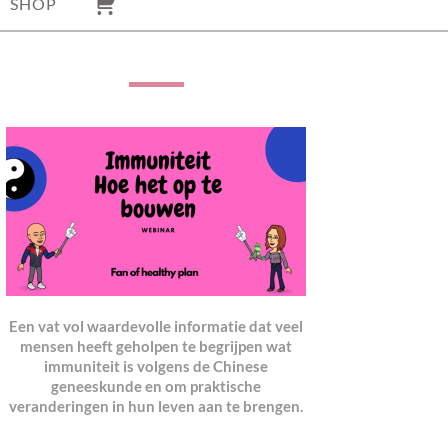
SHOP
Een vat vol waardevolle informatie dat veel
mensen heeft geholpen te begrijpen wat
immuniteit is volgens de Chinese
geneeskunde en om praktische
veranderingen in hun leven aan te brengen.