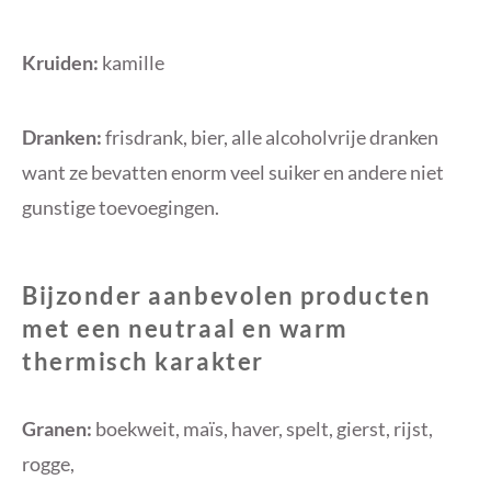
Kruiden:
kamille
Dranken:
frisdrank, bier, alle alcoholvrije dranken
want ze bevatten enorm veel suiker en andere niet
gunstige toevoegingen.
Bijzonder aanbevolen producten
met een neutraal en warm
thermisch karakter
Granen:
boekweit, maïs, haver, spelt, gierst, rijst,
rogge,