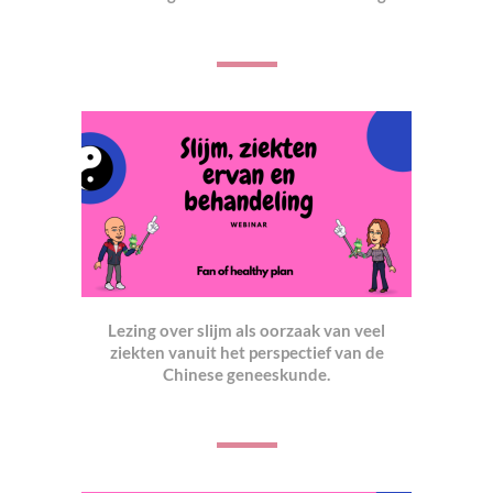
Lezing over slijm als oorzaak van veel
ziekten vanuit het perspectief van de
Chinese geneeskund
e.