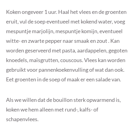
Koken ongeveer 1 uur. Haal het vlees en de groenten
eruit, vul de soep eventueel met kokend water, voeg
mespuntje marjolijn, mespuntje komijn, eventueel
witte- en zwarte pepper naar smaak en zout . Kan
worden geserveerd met pasta, aardappelen, gegoten
knoedels, maïsgrutten, couscous. Vlees kan worden
gebruikt voor pannenkoekenvulling of wat dan ook.
Eet groenten in de soep of maak er een salade van.
Als we willen dat de bouillon sterk opwarmend is,
koken we hem alleen met rund-, kalfs- of
schapenvlees.