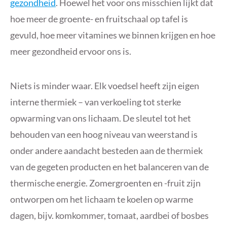
gezondheid
. Hoewel het voor ons misschien lijkt dat
hoe meer de groente- en fruitschaal op tafel is
gevuld, hoe meer vitamines we binnen krijgen en hoe
meer gezondheid ervoor ons is.
Niets is minder waar. Elk voedsel heeft zijn eigen
interne thermiek – van verkoeling tot sterke
opwarming van ons lichaam. De sleutel tot het
behouden van een hoog niveau van weerstand is
onder andere aandacht besteden aan de thermiek
van de gegeten producten en het balanceren van de
thermische energie. Zomergroenten en -fruit zijn
ontworpen om het lichaam te koelen op warme
dagen, bijv. komkommer, tomaat, aardbei of bosbes