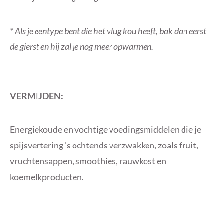
* Als je eentype bent die het vlug kou heeft, bak dan eerst
de gierst en hij zal je nog meer opwarmen.
VERMIJDEN:
Energiekoude en vochtige voedingsmiddelen die je
spijsvertering ’s ochtends verzwakken, zoals fruit,
vruchtensappen, smoothies, rauwkost en
koemelkproducten.