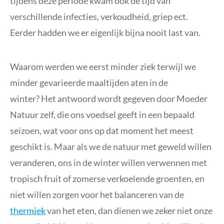
tijdens deze periode kwam ook de tijd van
verschillende infecties, verkoudheid, griep ect.
Eerder hadden we er eigenlijk bijna nooit last van.
Waarom werden we eerst minder ziek terwijl we
minder gevarieerde maaltijden aten in de
winter? Het antwoord wordt gegeven door Moeder
Natuur zelf, die ons voedsel geeft in een bepaald
seizoen, wat voor ons op dat moment het meest
geschikt is. Maar als we de natuur met geweld willen
veranderen, ons in de winter willen verwennen met
tropisch fruit of zomerse verkoelende groenten, en
niet willen zorgen voor het balanceren van de
thermiek
van het eten, dan dienen we zeker niet onze