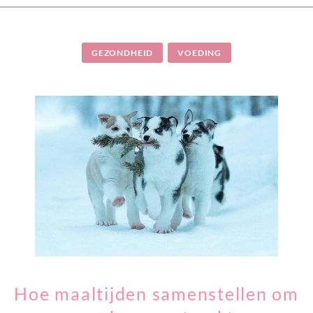
GEZONDHEID
VOEDING
Hoe maaltijden samenstellen om