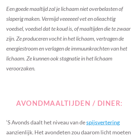
Een goede maaltijd zal je lichaam niet overbelasten of
slaperig maken. Vermijd veeeeeel vet en olieachtig
voedsel, voedsel dat te koud is, of maaltijden die te zwaar
zijn. Ze produceren vocht in het lichaam, vertragen de
energiestroom en verlagen de immuunkrachten van het
lichaam. Ze kunnen ook stagnatie in het lichaam
veroorzaken.
AVONDMAALTIJDEN / DINER:
‘S Avonds daalt het niveau van de
spijsvertering
aanzienlijk. Het avondeten zou daarom licht moeten