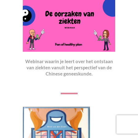
Webinar waarin je leert over het ontstaan
van ziekten vanuit het perspectief van de
Chinese geneeskunde.