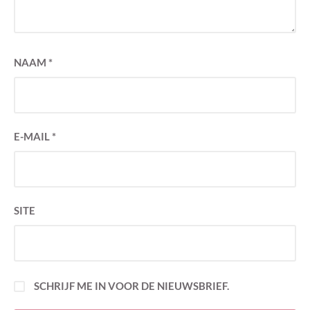
NAAM
*
E-MAIL
*
SITE
SCHRIJF ME IN VOOR DE NIEUWSBRIEF.