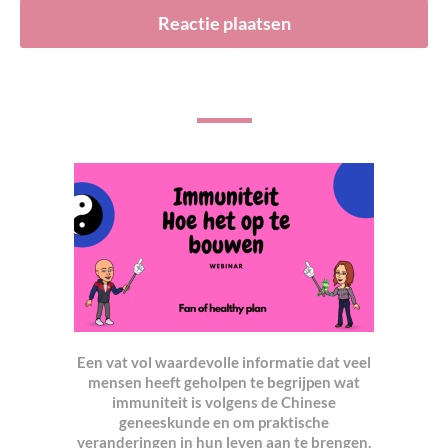
Een vat vol waardevolle informatie dat veel
mensen heeft geholpen te begrijpen wat
immuniteit is volgens de Chinese
geneeskunde en om praktische
veranderingen in hun leven aan te brengen.