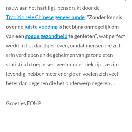
nauw aan het hart ligt, benadrukt door de
Traditionele Chinese geneeskunde
:
“Zonder kennis
over de
juiste voeding
is het bijna onmogelijk om
van een
goede gezondheid
te genieten”
, wat perfect
werkt in het dagelijks leven, omdat mensen die zich
erin verdiepen en de geheimen van gezond eten
statistisch toepassen, veel minder ziek zijn, ze zijn
levendig, hebben meer energie en voelen zich veel
beter dan degenen die het onderwerp negeren …
Groetjes FOHP