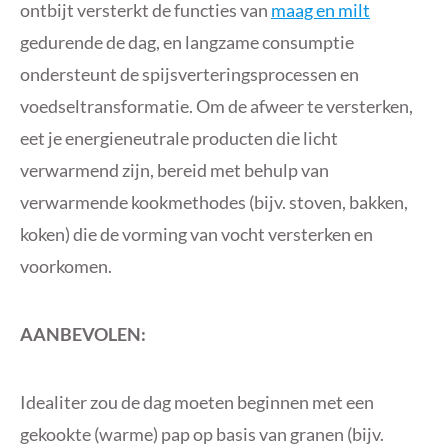
ontbijt versterkt de functies van
maag en milt
gedurende de dag, en langzame consumptie
ondersteunt de spijsverteringsprocessen en
voedseltransformatie. Om de afweer te versterken,
eet je energieneutrale producten die licht
verwarmend zijn, bereid met behulp van
verwarmende kookmethodes (bijv. stoven, bakken,
koken) die de vorming van vocht versterken en
voorkomen.
AANBEVOLEN:
Idealiter zou de dag moeten beginnen met een
gekookte (warme) pap op basis van granen (bijv.