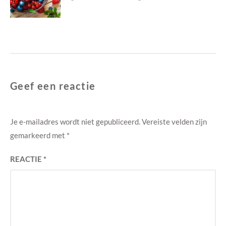
Geef een reactie
Je e-mailadres wordt niet gepubliceerd.
Vereiste velden zijn
gemarkeerd met
*
REACTIE
*