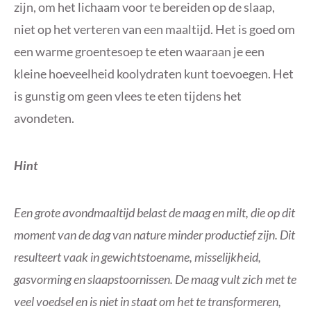
zijn, om het lichaam voor te bereiden op de slaap,
niet op het verteren van een maaltijd. Het is goed om
een ​​warme groentesoep te eten waaraan je een
kleine hoeveelheid koolydraten kunt toevoegen. Het
is gunstig om geen vlees te eten tijdens het
avondeten.
Hint
Een grote avondmaaltijd belast de maag en milt, die op dit
moment van de dag van nature minder productief zijn. Dit
resulteert vaak in gewichtstoename, misselijkheid,
gasvorming en slaapstoornissen. De maag vult zich met te
veel voedsel en is niet in staat om het te transformeren,