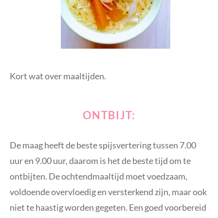
Kort wat over maaltijden.
ONTBIJT:
De maag heeft de beste spijsvertering tussen 7.00
uur en 9.00 uur, daarom is het de beste tijd om te
ontbijten. De ochtendmaaltijd moet voedzaam,
voldoende overvloedig en versterkend zijn, maar ook
niet te haastig worden gegeten. Een goed voorbereid